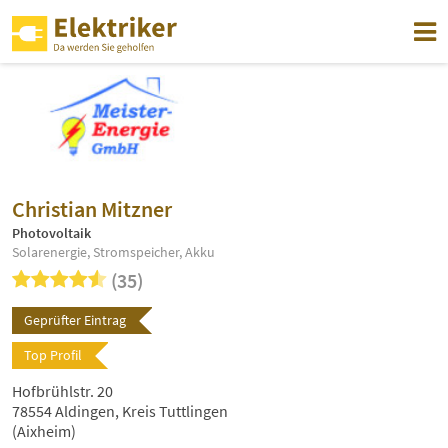
Christian Mitzner
Photovoltaik
Solarenergie, Stromspeicher, Akku
(35)
Geprüfter Eintrag
Top Profil
Hofbrühlstr. 20
78554 Aldingen, Kreis Tuttlingen
(Aixheim)