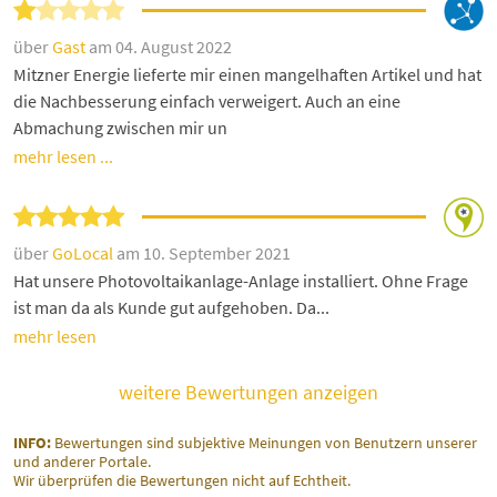
über
Gast
am 04. August 2022
Mitzner Energie lieferte mir einen mangelhaften Artikel und hat
die Nachbesserung einfach verweigert. Auch an eine
Abmachung zwischen mir un
mehr lesen ...
über
GoLocal
am 10. September 2021
Hat unsere Photovoltaikanlage-Anlage installiert. Ohne Frage
ist man da als Kunde gut aufgehoben. Da...
mehr lesen
weitere Bewertungen anzeigen
INFO:
Bewertungen sind subjektive Meinungen von Benutzern unserer
und anderer Portale.
Wir überprüfen die Bewertungen nicht auf Echtheit.