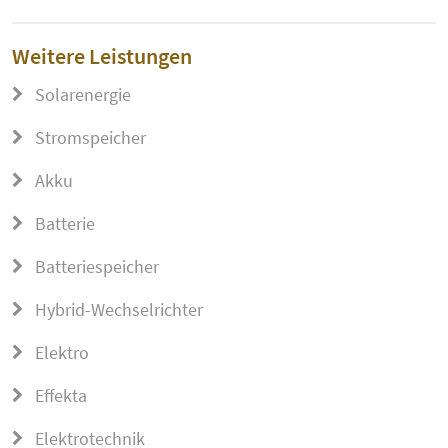
Weitere Leistungen
Solarenergie
Stromspeicher
Akku
Batterie
Batteriespeicher
Hybrid-Wechselrichter
Elektro
Effekta
Elektrotechnik