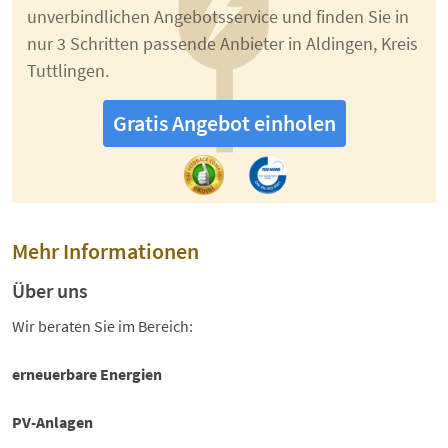
unverbindlichen Angebotsservice und finden Sie in
nur 3 Schritten passende Anbieter in Aldingen, Kreis
Tuttlingen.
Gratis Angebot einholen
Mehr Informationen
Über uns
Wir beraten Sie im Bereich:
erneuerbare Energien
PV-Anlagen