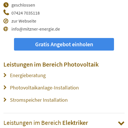
geschlossen
07424 7035118
zur Webseite
info@mitzner-energie.de
Gratis Angebot einholen
Leistungen im Bereich
Photovoltaik
Energieberatung
Photovoltaikanlage-Installation
Stromspeicher Installation
Leistungen im Bereich
Elektriker