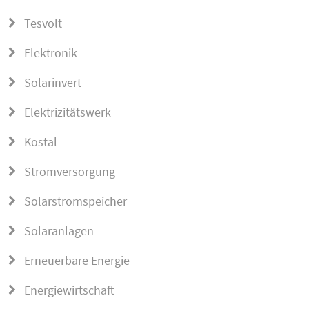
Tesvolt
Elektronik
Solarinvert
Elektrizitätswerk
Kostal
Stromversorgung
Solarstromspeicher
Solaranlagen
Erneuerbare Energie
Energiewirtschaft