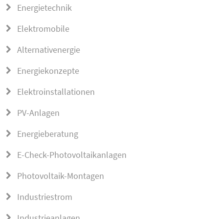
Energietechnik
Elektromobile
Alternativenergie
Energiekonzepte
Elektroinstallationen
PV-Anlagen
Energieberatung
E-Check-Photovoltaikanlagen
Photovoltaik-Montagen
Industriestrom
Industrieanlagen