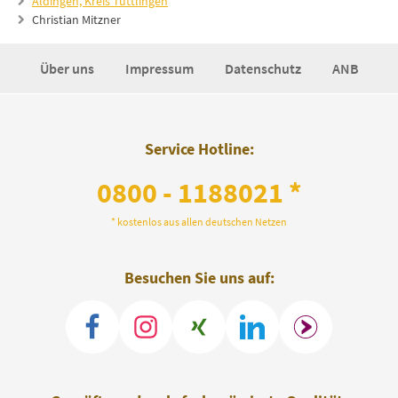
Aldingen, Kreis Tuttlingen
Christian Mitzner
Über uns
Impressum
Datenschutz
ANB
Service Hotline:
0800 - 1188021 *
* kostenlos aus allen deutschen Netzen
Besuchen Sie uns auf: