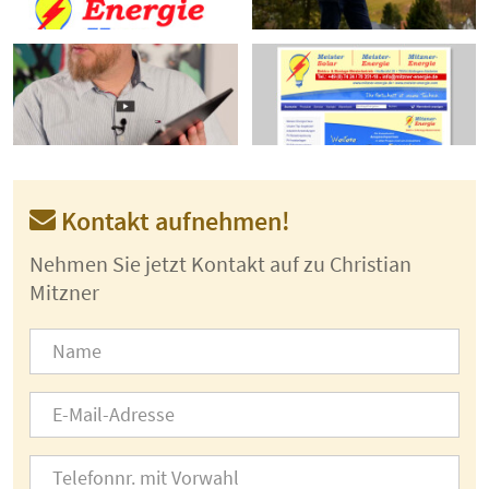
Kontakt aufnehmen!
Nehmen Sie jetzt Kontakt auf zu Christian
Mitzner