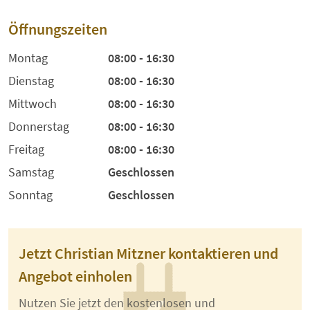
Öffnungszeiten
Montag
08:00 - 16:30
Dienstag
08:00 - 16:30
Mittwoch
08:00 - 16:30
Donnerstag
08:00 - 16:30
Freitag
08:00 - 16:30
Samstag
Geschlossen
Sonntag
Geschlossen
Jetzt Christian Mitzner kontaktieren und
Angebot einholen
Nutzen Sie jetzt den kostenlosen und