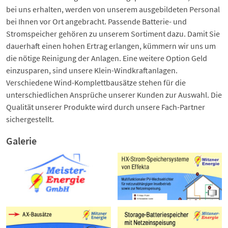
bei uns erhalten, werden von unserem ausgebildeten Personal
bei Ihnen vor Ort angebracht. Passende Batterie- und
Stromspeicher gehören zu unserem Sortiment dazu. Damit Sie
dauerhaft einen hohen Ertrag erlangen, kümmern wir uns um
die nötige Reinigung der Anlagen. Eine weitere Option Geld
einzusparen, sind unsere Klein-Windkraftanlagen.
Verschiedene Wind-Komplettbausätze stehen für die
unterschiedlichen Ansprüche unserer Kunden zur Auswahl. Die
Qualität unserer Produkte wird durch unsere Fach-Partner
sichergestellt.
Galerie