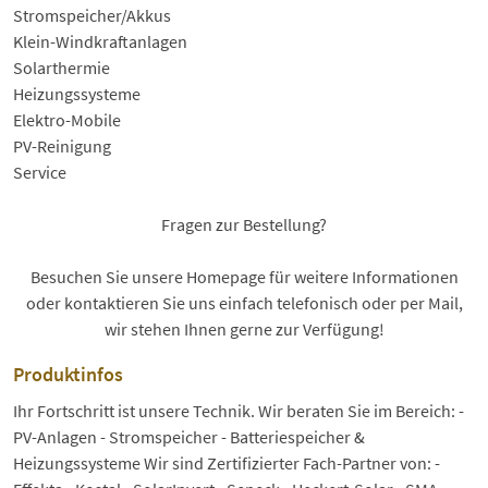
Stromspeicher/Akkus
Klein-Windkraftanlagen
Solarthermie
Heizungssysteme
Elektro-Mobile
PV-Reinigung
Service
Fragen zur Bestellung?
Besuchen Sie unsere Homepage für weitere Informationen
oder kontaktieren Sie uns einfach telefonisch oder per Mail,
wir stehen Ihnen gerne zur Verfügung!
Produktinfos
Ihr Fortschritt ist unsere Technik. Wir beraten Sie im Bereich: -
PV-Anlagen - Stromspeicher - Batteriespeicher &
Heizungssysteme Wir sind Zertifizierter Fach-Partner von: -