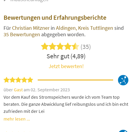
Bewertungen und Erfahrungsberichte
Für
Christian Mitzner
in
Aldingen, Kreis Tuttlingen
sind
35 Bewertungen
abgegeben worden.
(35)
Sehr gut (4,89)
Jetzt bewerten!
über
Gast
am 02. September 2023
Vor dem Kauf des Stromspeichers wurde ich vom Team top
beraten. Die ganze Abwicklung lief reibungslos und ich bin echt
zufrieden mit der Lei
mehr lesen ...