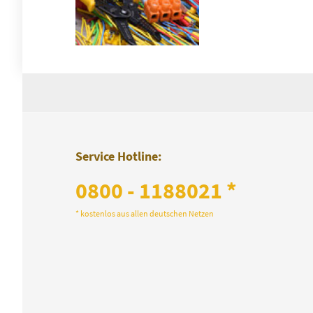
Service Hotline:
0800 - 1188021 *
* kostenlos aus allen deutschen Netzen