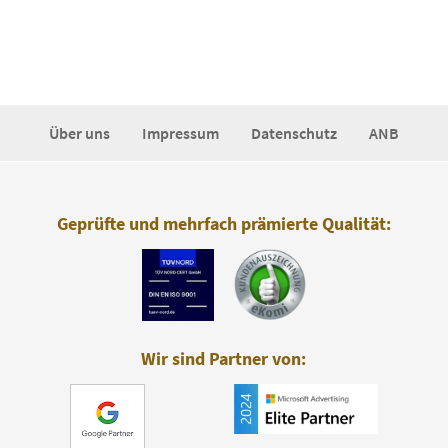
Über uns
Impressum
Datenschutz
ANB
Geprüfte und mehrfach prämierte Qualität:
Wir sind Partner von: