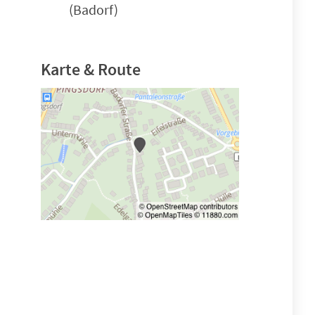
(Badorf)
Karte & Route