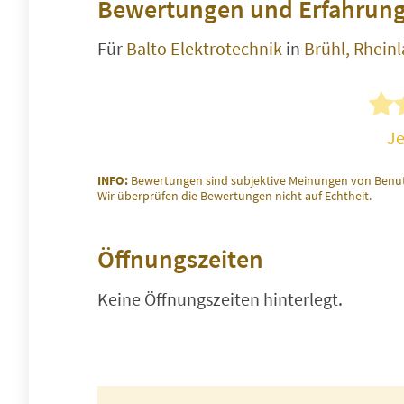
Bewertungen und Erfahrung
Für
Balto Elektrotechnik
in
Brühl, Rhein
Je
INFO:
Bewertungen sind subjektive Meinungen von Benut
Wir überprüfen die Bewertungen nicht auf Echtheit.
Öffnungszeiten
Keine Öffnungszeiten hinterlegt.