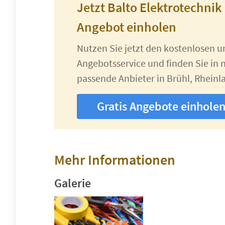
Jetzt Balto Elektrotechnik
Angebot einholen
Nutzen Sie jetzt den kostenlosen 
Angebotsservice und finden Sie in n
passende Anbieter in Brühl, Rheinl
Gratis Angebote einhole
Mehr Informationen
Galerie