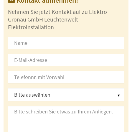
Kontakt aufnehmen!
Nehmen Sie jetzt Kontakt auf zu Elektro
Gronau GmbH Leuchtenwelt
Elektroinstallation