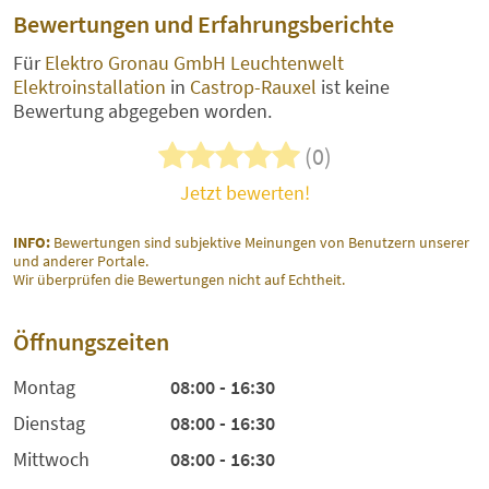
Bewertungen und Erfahrungsberichte
Für
Elektro Gronau GmbH Leuchtenwelt
Elektroinstallation
in
Castrop-Rauxel
ist keine
Bewertung abgegeben worden.
(0)
Jetzt bewerten!
INFO:
Bewertungen sind subjektive Meinungen von Benutzern unserer
und anderer Portale.
Wir überprüfen die Bewertungen nicht auf Echtheit.
Öffnungszeiten
Montag
08:00 - 16:30
Dienstag
08:00 - 16:30
Mittwoch
08:00 - 16:30