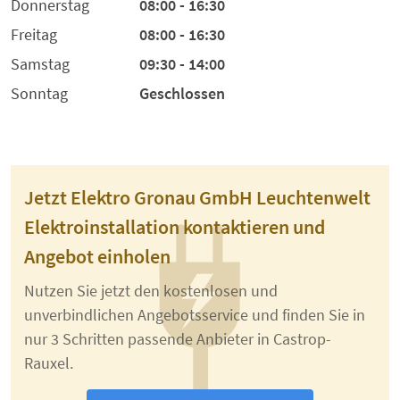
Donnerstag
08:00 - 16:30
Freitag
08:00 - 16:30
Samstag
09:30 - 14:00
Sonntag
Geschlossen
Jetzt Elektro Gronau GmbH Leuchtenwelt
Elektroinstallation kontaktieren und
Angebot einholen
Nutzen Sie jetzt den kostenlosen und
unverbindlichen Angebotsservice und finden Sie in
nur 3 Schritten passende Anbieter in Castrop-
Rauxel.