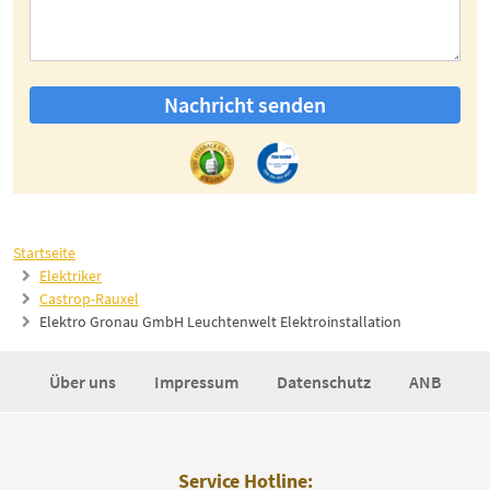
Nachricht senden
Startseite
Elektriker
Castrop-Rauxel
Elektro Gronau GmbH Leuchtenwelt Elektroinstallation
Über uns
Impressum
Datenschutz
ANB
Service Hotline: