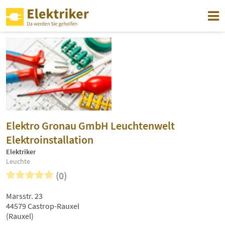
Elektro Gronau GmbH Leuchtenwelt
Elektroinstallation
Elektriker
Leuchte
(0)
Marsstr. 23
44579 Castrop-Rauxel
(Rauxel)