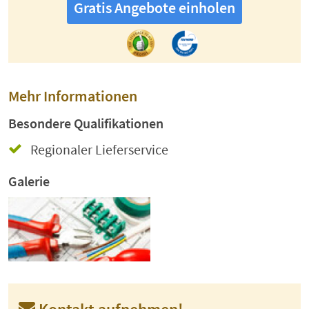
Gratis Angebote einholen
Mehr Informationen
Besondere Qualifikationen
Regionaler Lieferservice
Galerie