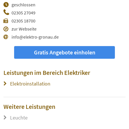
geschlossen
02305 27049
02305 18700
zur Webseite
info@elektro-gronau.de
Gratis Angebote einholen
Leistungen im Bereich
Elektriker
Elektroinstallation
Weitere Leistungen
Leuchte