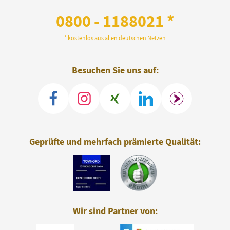
0800 - 1188021 *
* kostenlos aus allen deutschen Netzen
Besuchen Sie uns auf:
Geprüfte und mehrfach prämierte Qualität:
Wir sind Partner von: