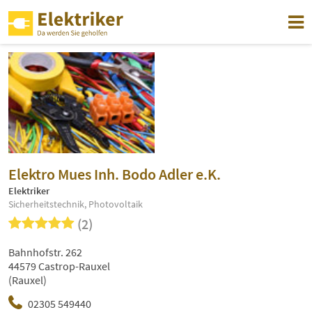
Elektro Mues Inh. Bodo Adler e.K.
Elektriker
Sicherheitstechnik, Photovoltaik
(2)
Bahnhofstr. 262
44579 Castrop-Rauxel
(Rauxel)
02305 549440