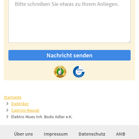
Nachricht senden
Startseite
Elektriker
Castrop-Rauxel
Elektro Mues Inh. Bodo Adler e.K.
Über uns
Impressum
Datenschutz
ANB