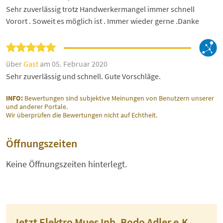
Sehr zuverlässig trotz Handwerkermangel immer schnell
Vorort . Soweit es möglich ist . Immer wieder gerne .Danke
über
Gast
am 05. Februar 2020
Sehr zuverlässig und schnell. Gute Vorschläge.
INFO:
Bewertungen sind subjektive Meinungen von Benutzern unserer
und anderer Portale.
Wir überprüfen die Bewertungen nicht auf Echtheit.
Öffnungszeiten
Keine Öffnungszeiten hinterlegt.
Jetzt Elektro Mues Inh. Bodo Adler e.K.