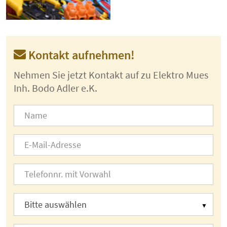
Kontakt aufnehmen!
Nehmen Sie jetzt Kontakt auf zu Elektro Mues
Inh. Bodo Adler e.K.