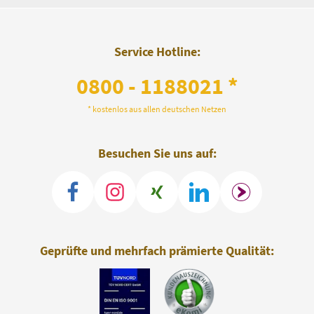
Service Hotline:
0800 - 1188021 *
* kostenlos aus allen deutschen Netzen
Besuchen Sie uns auf:
Geprüfte und mehrfach prämierte Qualität: