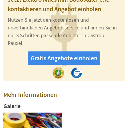
kontaktieren und Angebot einholen
Nutzen Sie jetzt den kostenlosen und
unverbindlichen Angebotsservice und finden Sie in
nur 3 Schritten passende Anbieter in Castrop-
Rauxel.
Gratis Angebote einholen
Mehr Informationen
Galerie