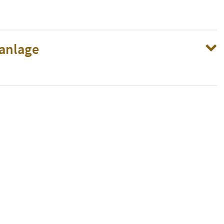
anlage