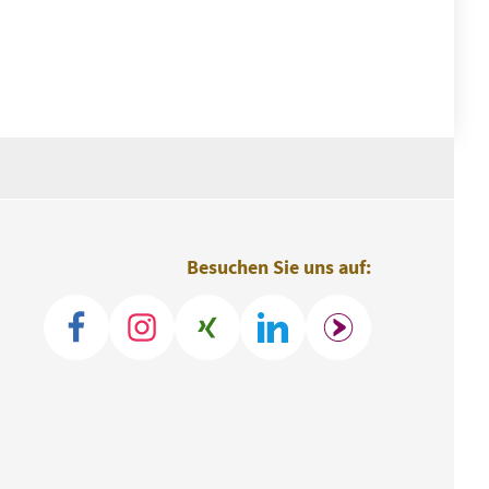
Besuchen Sie uns auf: