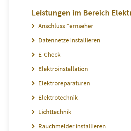
Leistungen im Bereich
Elekt
Anschluss Fernseher
Datennetze installieren
E-Check
Elektroinstallation
Elektroreparaturen
Elektrotechnik
Lichttechnik
Rauchmelder installieren