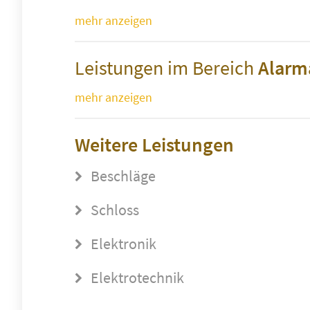
mehr anzeigen
Leistungen im Bereich
Alarm
mehr anzeigen
Weitere Leistungen
Beschläge
Schloss
Elektronik
Elektrotechnik