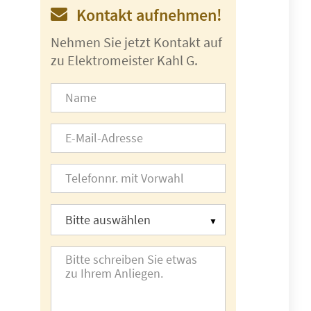
Kontakt aufnehmen!
Nehmen Sie jetzt Kontakt auf
zu Elektromeister Kahl G.