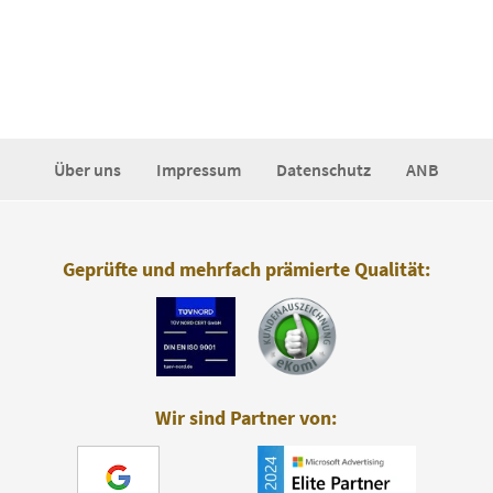
Über uns
Impressum
Datenschutz
ANB
Geprüfte und mehrfach prämierte Qualität:
Wir sind Partner von: