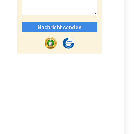
Nachricht senden