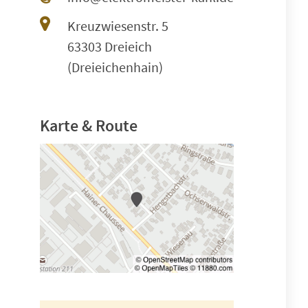
Kreuzwiesenstr. 5
63303 Dreieich
(Dreieichenhain)
Karte & Route