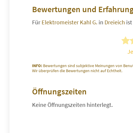
Bewertungen und Erfahrung
Für
Elektromeister Kahl G.
in
Dreieich
is
Je
INFO:
Bewertungen sind subjektive Meinungen von Benut
Wir überprüfen die Bewertungen nicht auf Echtheit.
Öffnungszeiten
Keine Öffnungszeiten hinterlegt.