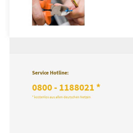
Service Hotline:
0800 - 1188021 *
* kostenlos aus allen deutschen Netzen