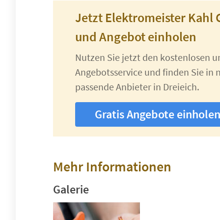
Jetzt Elektromeister Kahl 
und Angebot einholen
Nutzen Sie jetzt den kostenlosen 
Angebotsservice und finden Sie in n
passende Anbieter in Dreieich.
Gratis Angebote einhole
Mehr Informationen
Galerie