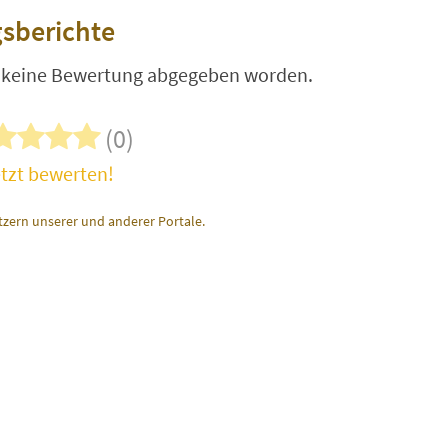
sberichte
t keine Bewertung abgegeben worden.
(0)
tzt bewerten!
zern unserer und anderer Portale.