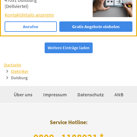
47051 Duisburg
(Dellviertel)
Kontaktdetails anzeigen
Anrufen
Gratis Angebote einholen
Weitere Einträge laden
Startseite
Elektriker
Duisburg
Über uns
Impressum
Datenschutz
ANB
Service Hotline: