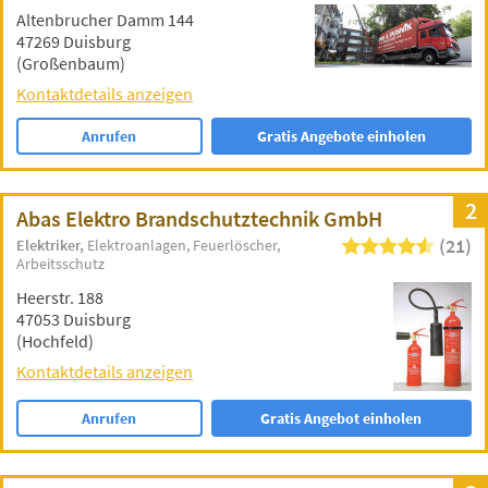
Altenbrucher Damm 144
47269 Duisburg
(Großenbaum)
Kontaktdetails anzeigen
Anrufen
Gratis Angebote einholen
2
Abas Elektro Brandschutztechnik GmbH
(21)
Elektriker
Elektroanlagen
Feuerlöscher
Arbeitsschutz
Heerstr. 188
47053 Duisburg
(Hochfeld)
Kontaktdetails anzeigen
Anrufen
Gratis Angebot einholen