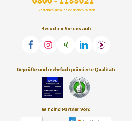
0800 - 1188021 *
* kostenlos aus allen deutschen Netzen
Besuchen Sie uns auf:
Geprüfte und mehrfach prämierte Qualität:
Wir sind Partner von: