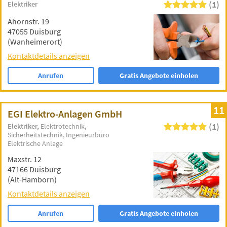
(1)
Elektriker
Ahornstr. 19
47055 Duisburg
(Wanheimerort)
Kontaktdetails anzeigen
Anrufen
Gratis Angebote einholen
11
EGI Elektro-Anlagen GmbH
(1)
Elektriker
Elektrotechnik
Sicherheitstechnik
Ingenieurbüro
Elektrische Anlage
Maxstr. 12
47166 Duisburg
(Alt-Hamborn)
Kontaktdetails anzeigen
Anrufen
Gratis Angebote einholen