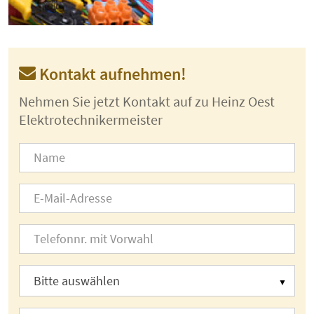
Kontakt aufnehmen!
Nehmen Sie jetzt Kontakt auf zu Heinz Oest
Elektrotechnikermeister