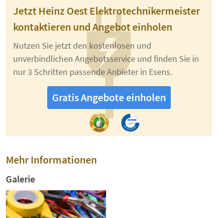
Jetzt Heinz Oest Elektrotechnikermeister
kontaktieren und Angebot einholen
Nutzen Sie jetzt den kostenlosen und
unverbindlichen Angebotsservice und finden Sie in
nur 3 Schritten passende Anbieter in Esens.
Gratis Angebote einholen
Mehr Informationen
Galerie