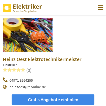
Heinz Oest Elektrotechnikermeister
Elektriker
(0)
04971 9264255
heinzoest@t-online.de
Gratis Angebote einholen