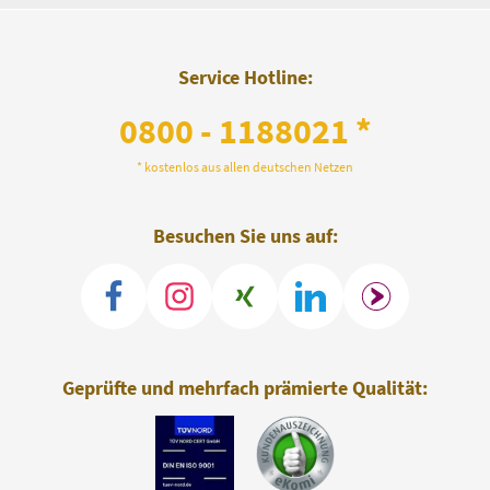
Service Hotline:
0800 - 1188021 *
* kostenlos aus allen deutschen Netzen
Besuchen Sie uns auf:
Geprüfte und mehrfach prämierte Qualität: