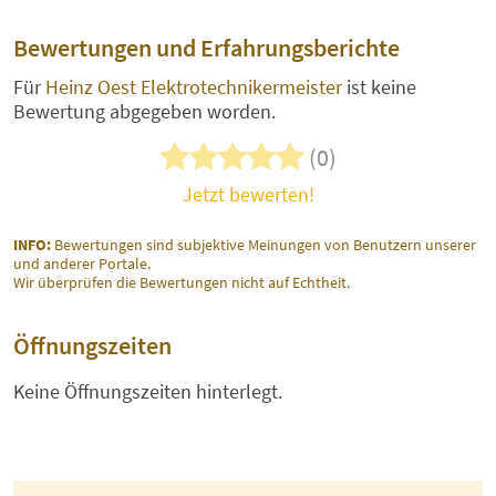
Bewertungen und Erfahrungsberichte
Für
Heinz Oest Elektrotechnikermeister
ist keine
Bewertung abgegeben worden.
(0)
Jetzt bewerten!
INFO:
Bewertungen sind subjektive Meinungen von Benutzern unserer
und anderer Portale.
Wir überprüfen die Bewertungen nicht auf Echtheit.
Öffnungszeiten
Keine Öffnungszeiten hinterlegt.