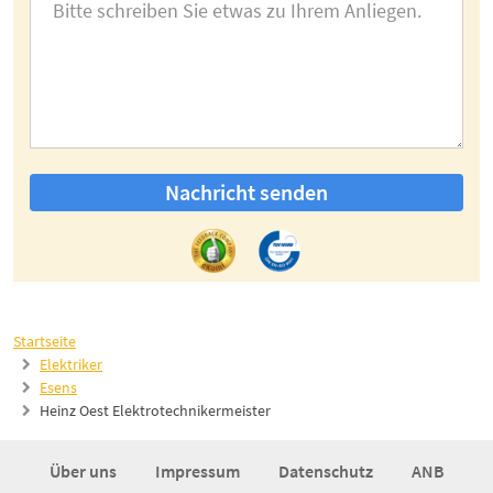
Nachricht senden
Startseite
Elektriker
Esens
Heinz Oest Elektrotechnikermeister
Über uns
Impressum
Datenschutz
ANB