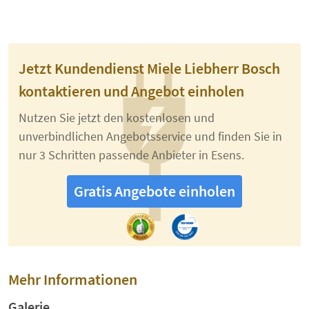
Jetzt Kundendienst Miele Liebherr Bosch
kontaktieren und Angebot einholen
Nutzen Sie jetzt den kostenlosen und
unverbindlichen Angebotsservice und finden Sie in
nur 3 Schritten passende Anbieter in Esens.
Gratis Angebote einholen
Mehr Informationen
Galerie