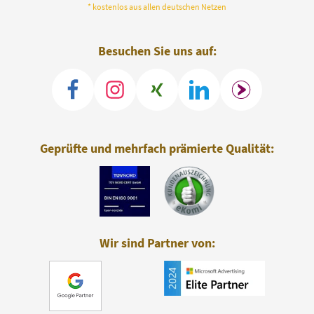
* kostenlos aus allen deutschen Netzen
Besuchen Sie uns auf:
Geprüfte und mehrfach prämierte Qualität:
Wir sind Partner von: