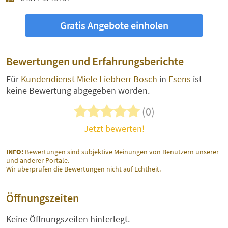
Gratis Angebote einholen
Bewertungen und Erfahrungsberichte
Für
Kundendienst Miele Liebherr Bosch
in
Esens
ist
keine Bewertung abgegeben worden.
(0)
Jetzt bewerten!
INFO:
Bewertungen sind subjektive Meinungen von Benutzern unserer
und anderer Portale.
Wir überprüfen die Bewertungen nicht auf Echtheit.
Öffnungszeiten
Keine Öffnungszeiten hinterlegt.