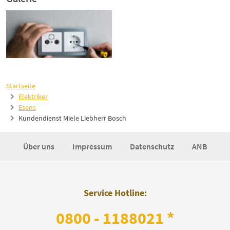
Startseite
Elektriker
Esens
Kundendienst Miele Liebherr Bosch
Über uns
Impressum
Datenschutz
ANB
Service Hotline:
0800 - 1188021 *