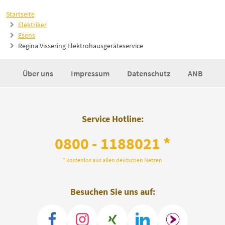
Startseite
Elektriker
Esens
Regina Vissering Elektrohausgeräteservice
Über uns
Impressum
Datenschutz
ANB
Service Hotline:
0800 - 1188021 *
* kostenlos aus allen deutschen Netzen
Besuchen Sie uns auf: