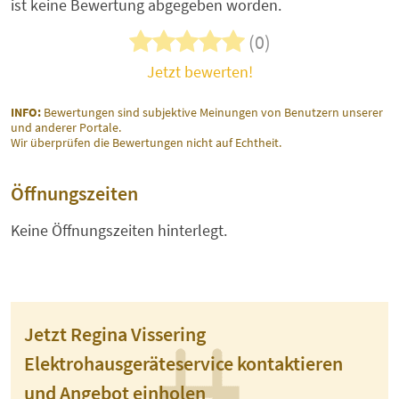
ist keine Bewertung abgegeben worden.
(0)
Jetzt bewerten!
INFO:
Bewertungen sind subjektive Meinungen von Benutzern unserer
und anderer Portale.
Wir überprüfen die Bewertungen nicht auf Echtheit.
Öffnungszeiten
Keine Öffnungszeiten hinterlegt.
Jetzt Regina Vissering
Elektrohausgeräteservice kontaktieren
und Angebot einholen