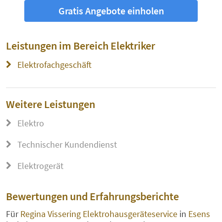
Gratis Angebote einholen
Leistungen im Bereich
Elektriker
Elektrofachgeschäft
Weitere Leistungen
Elektro
Technischer Kundendienst
Elektrogerät
Bewertungen und Erfahrungsberichte
Für
Regina Vissering Elektrohausgeräteservice
in
Esens