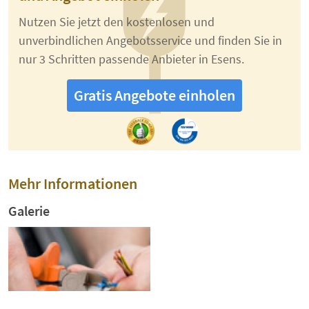
Nutzen Sie jetzt den kostenlosen und
unverbindlichen Angebotsservice und finden Sie in
nur 3 Schritten passende Anbieter in Esens.
Gratis Angebote einholen
Mehr Informationen
Galerie