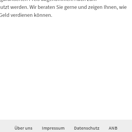
tzt werden. Wir beraten Sie gerne und zeigen Ihnen, wie
 Geld verdienen können.
Über uns
Impressum
Datenschutz
ANB