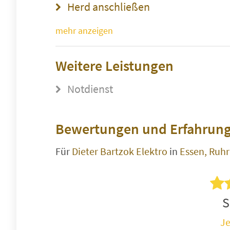
Herd anschließen
mehr anzeigen
Weitere Leistungen
Notdienst
Bewertungen und Erfahrung
Für
Dieter Bartzok Elektro
in
Essen, Ruhr
S
Je