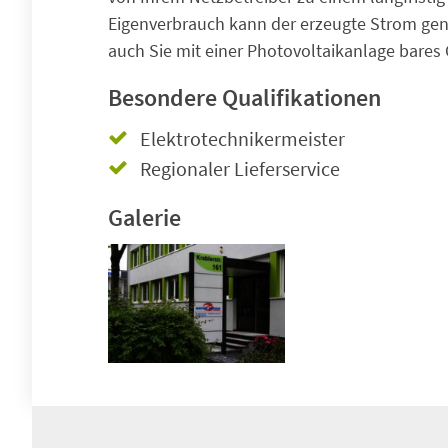
Eigenverbrauch kann der erzeugte Strom genu
auch Sie mit einer Photovoltaikanlage bares
Besondere Qualifikationen
Elektrotechnikermeister
Regionaler Lieferservice
Galerie