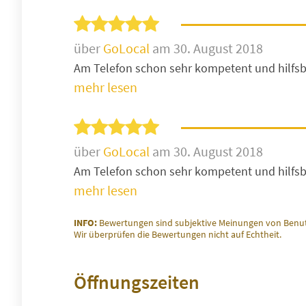
über
GoLocal
am 30. August 2018
Am Telefon schon sehr kompetent und hilfsb
mehr lesen
über
GoLocal
am 30. August 2018
Am Telefon schon sehr kompetent und hilfsb
mehr lesen
INFO:
Bewertungen sind subjektive Meinungen von Benut
Wir überprüfen die Bewertungen nicht auf Echtheit.
Öffnungszeiten