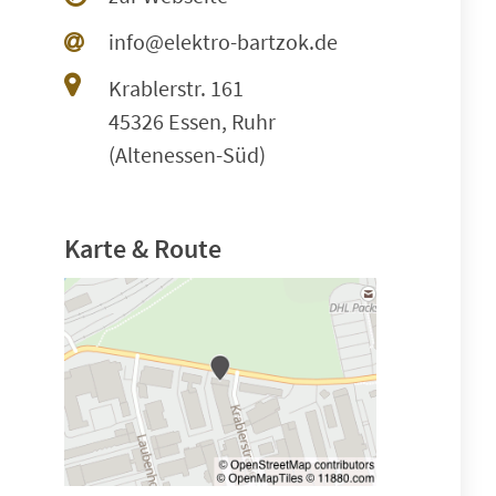
info@elektro-bartzok.de
Krablerstr. 161
45326 Essen, Ruhr
(Altenessen-Süd)
Karte & Route