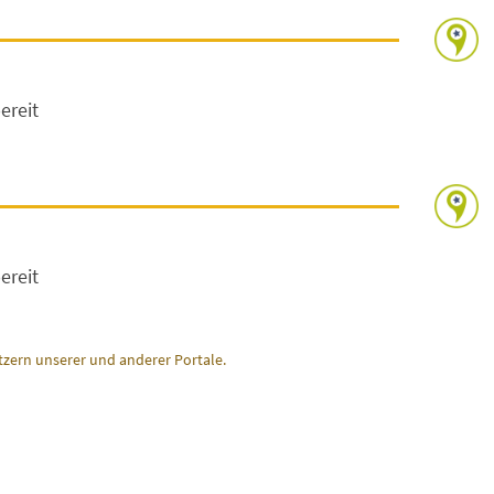
ereit
ereit
zern unserer und anderer Portale.