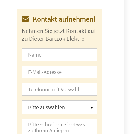
Kontakt aufnehmen!
Nehmen Sie jetzt Kontakt auf
zu Dieter Bartzok Elektro