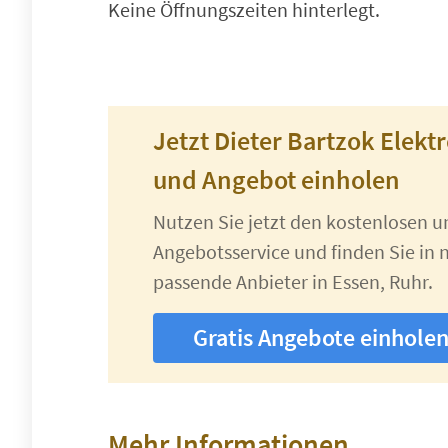
Keine Öffnungszeiten hinterlegt.
Jetzt Dieter Bartzok Elekt
und Angebot einholen
Nutzen Sie jetzt den kostenlosen 
Angebotsservice und finden Sie in n
passende Anbieter in Essen, Ruhr.
Gratis Angebote einhole
Mehr Informationen