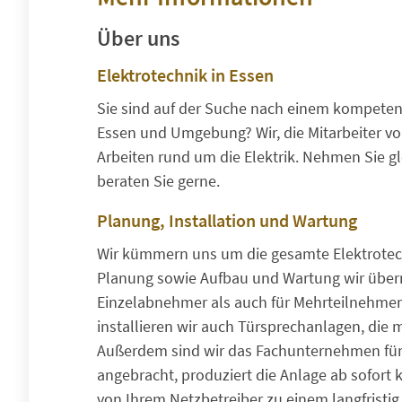
Über uns
Elektrotechnik in Essen
Sie sind auf der Suche nach einem kompetent
Essen und Umgebung? Wir, die Mitarbeiter vo
Arbeiten rund um die Elektrik. Nehmen Sie gl
beraten Sie gerne.
Planung, Installation und Wartung
Wir kümmern uns um die gesamte Elektrotech
Planung sowie Aufbau und Wartung wir über
Einzelabnehmer als auch für Mehrteilnehmer
installieren wir auch Türsprechanlagen, die
Außerdem sind wir das Fachunternehmen für 
angebracht, produziert die Anlage ab sofort 
von Ihrem Netzbetreiber zu einem langfrist