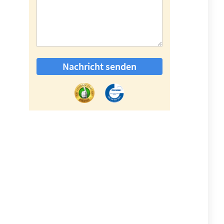
Nachricht senden