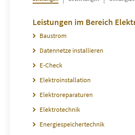
Leistungen im Bereich
Elekt
Baustrom
Datennetze installieren
E-Check
Elektroinstallation
Elektroreparaturen
Elektrotechnik
Energiespeichertechnik