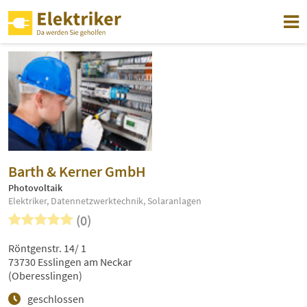
Barth & Kerner GmbH
Photovoltaik
Elektriker, Datennetzwerktechnik, Solaranlagen
(0)
Röntgenstr. 14/ 1
73730 Esslingen am Neckar
(Oberesslingen)
geschlossen