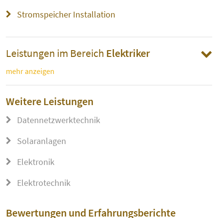
Stromspeicher Installation
Leistungen im Bereich
Elektriker
mehr anzeigen
Weitere Leistungen
Datennetzwerktechnik
Solaranlagen
Elektronik
Elektrotechnik
Bewertungen und Erfahrungsberichte