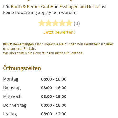
Für
Barth & Kerner GmbH
in
Esslingen am Neckar
ist
keine Bewertung abgegeben worden.
(0)
Jetzt bewerten!
INFO:
Bewertungen sind subjektive Meinungen von Benutzern unserer
und anderer Portale.
Wir überprüfen die Bewertungen nicht auf Echtheit.
Öffnungszeiten
Montag
08:00 - 16:00
Dienstag
08:00 - 16:00
Mittwoch
08:00 - 16:00
Donnerstag
08:00 - 16:00
Freitag
08:00 - 12:00