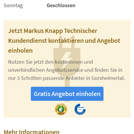
Sonntag
Geschlossen
Jetzt Markus Knapp Technischer
Kundendienst kontaktieren und Angebot
einholen
Nutzen Sie jetzt den kostenlosen und
unverbindlichen Angebotsservice und finden Sie in
nur 3 Schritten passende Anbieter in Gorxheimertal.
Gratis Angebot einholen
Mehr Informationen