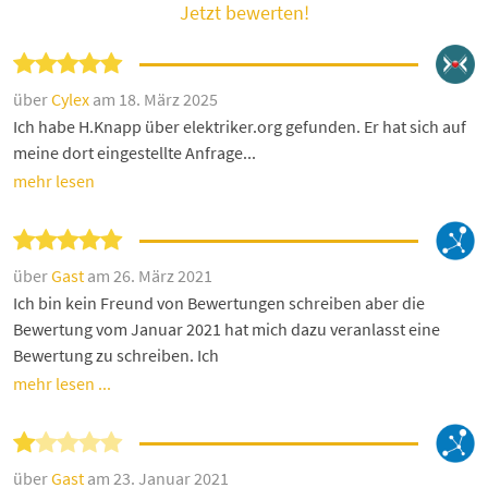
Jetzt bewerten!
über
Cylex
am 18. März 2025
Ich habe H.Knapp über elektriker.org gefunden. Er hat sich auf
meine dort eingestellte Anfrage...
mehr lesen
über
Gast
am 26. März 2021
Ich bin kein Freund von Bewertungen schreiben aber die
Bewertung vom Januar 2021 hat mich dazu veranlasst eine
Bewertung zu schreiben. Ich
mehr lesen ...
über
Gast
am 23. Januar 2021