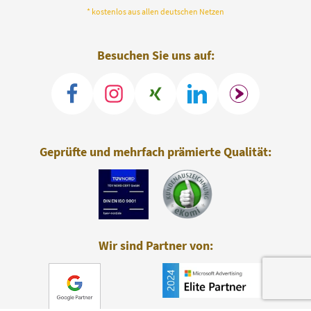
* kostenlos aus allen deutschen Netzen
Besuchen Sie uns auf:
Geprüfte und mehrfach prämierte Qualität:
Wir sind Partner von: