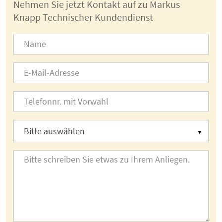
Nehmen Sie jetzt Kontakt auf zu Markus
Knapp Technischer Kundendienst