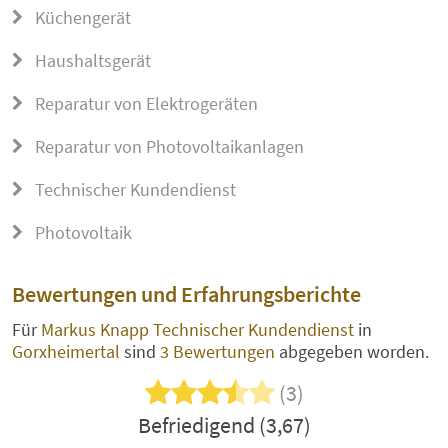
Küchengerät
Haushaltsgerät
Reparatur von Elektrogeräten
Reparatur von Photovoltaikanlagen
Technischer Kundendienst
Photovoltaik
Bewertungen und Erfahrungsberichte
Für
Markus Knapp Technischer Kundendienst
in
Gorxheimertal
sind
3 Bewertungen
abgegeben worden.
(3)
Befriedigend (3,67)