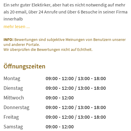
Ein sehr guter Elektirker, aber hat es nicht notwendig auf mehr
als 20 email, über 24 Anrufe und über 6 Besuche in seiner Firma
innerhalb
mehr lesen ...
INFO:
Bewertungen sind subjektive Meinungen von Benutzern unserer
und anderer Portale.
Wir überprüfen die Bewertungen nicht auf Echtheit.
Öffnungszeiten
Montag
09:00 - 12:00 / 13:00 - 18:00
Dienstag
09:00 - 12:00 / 13:00 - 18:00
Mittwoch
09:00 - 12:00
Donnerstag
09:00 - 12:00 / 13:00 - 18:00
Freitag
09:00 - 12:00 / 13:00 - 18:00
Samstag
09:00 - 12:00