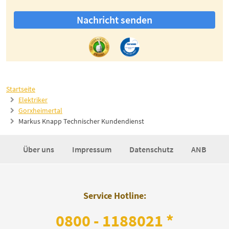
Nachricht senden
Startseite
Elektriker
Gorxheimertal
Markus Knapp Technischer Kundendienst
Über uns
Impressum
Datenschutz
ANB
Service Hotline:
0800 - 1188021 *