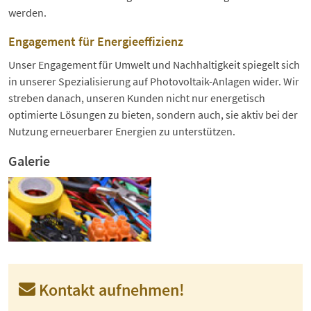
werden.
Engagement für Energieeffizienz
Unser Engagement für Umwelt und Nachhaltigkeit spiegelt sich
in unserer Spezialisierung auf Photovoltaik-Anlagen wider. Wir
streben danach, unseren Kunden nicht nur energetisch
optimierte Lösungen zu bieten, sondern auch, sie aktiv bei der
Nutzung erneuerbarer Energien zu unterstützen.
Galerie
Kontakt aufnehmen!