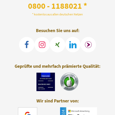
0800 - 1188021 *
* kostenlos aus allen deutschen Netzen
Besuchen Sie uns auf:
Geprüfte und mehrfach prämierte Qualität:
Wir sind Partner von: