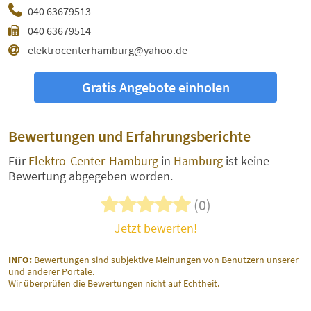
040 63679513
040 63679514
elektrocenterhamburg@yahoo.de
Gratis Angebote einholen
Bewertungen und Erfahrungsberichte
Für
Elektro-Center-Hamburg
in
Hamburg
ist keine
Bewertung abgegeben worden.
(0)
Jetzt bewerten!
INFO:
Bewertungen sind subjektive Meinungen von Benutzern unserer
und anderer Portale.
Wir überprüfen die Bewertungen nicht auf Echtheit.