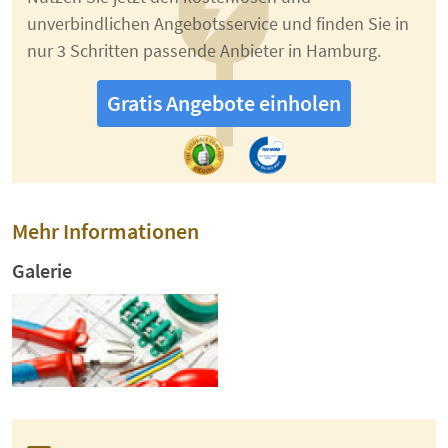
unverbindlichen Angebotsservice und finden Sie in
nur 3 Schritten passende Anbieter in Hamburg.
Gratis Angebote einholen
Mehr Informationen
Galerie