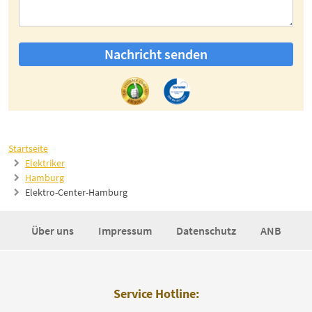
Nachricht senden
Startseite
Elektriker
Hamburg
Elektro-Center-Hamburg
Über uns
Impressum
Datenschutz
ANB
Service Hotline: