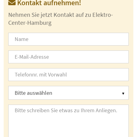
Kontakt aufnehmen!
Nehmen Sie jetzt Kontakt auf zu Elektro-
Center-Hamburg