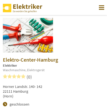
Elektro-Center-Hamburg
Elektriker
Waschmaschine, Elektrogerät
(0)
Horner Landstr. 140- 142
22111 Hamburg
(Horn)
geschlossen