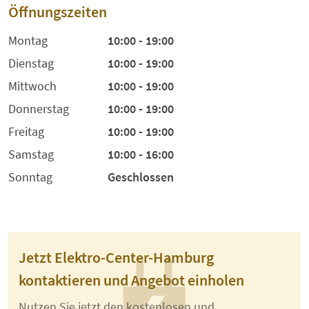
Öffnungszeiten
Montag
10:00 - 19:00
Dienstag
10:00 - 19:00
Mittwoch
10:00 - 19:00
Donnerstag
10:00 - 19:00
Freitag
10:00 - 19:00
Samstag
10:00 - 16:00
Sonntag
Geschlossen
Jetzt Elektro-Center-Hamburg
kontaktieren und Angebot einholen
Nutzen Sie jetzt den kostenlosen und