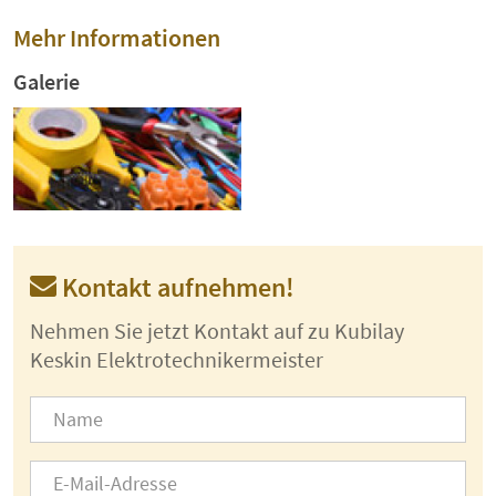
Mehr Informationen
Galerie
Kontakt aufnehmen!
Nehmen Sie jetzt Kontakt auf zu Kubilay
Keskin Elektrotechnikermeister