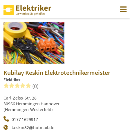
Kubilay Keskin Elektrotechnikermeister
Elektriker
(0)
Carl-Zeiss-Str. 28
30966 Hemmingen Hannover
(Hemmingen-Westerfeld)
0177 1629917
keskin82@hotmail.de