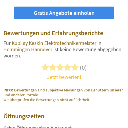
Gratis Angebote einholen
Bewertungen und Erfahrungsberichte
Für
Kubilay Keskin Elektrotechnikermeister
in
Hemmingen Hannover
ist keine Bewertung abgegeben
worden.
(0)
Jetzt bewerten!
INFO:
Bewertungen sind subjektive Meinungen von Benutzern unserer
und anderer Portale.
Wir überprüfen die Bewertungen nicht auf Echtheit.
Öffnungszeiten
Keine Öffnungszeiten hinterlegt.