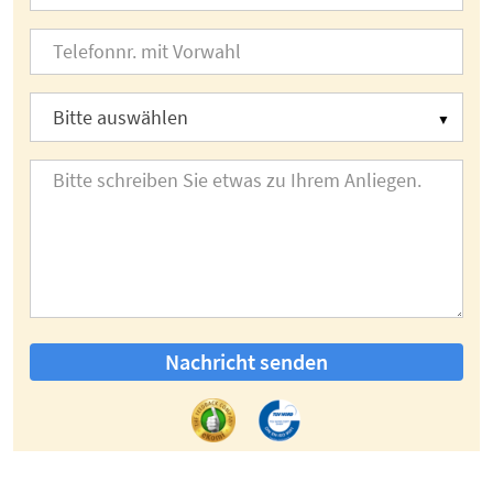
Nachricht senden