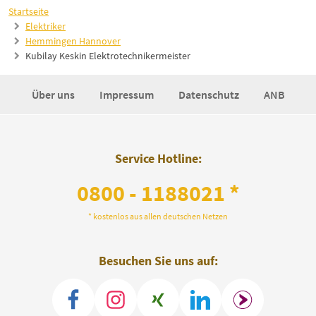
Startseite
Elektriker
Hemmingen Hannover
Kubilay Keskin Elektrotechnikermeister
Über uns
Impressum
Datenschutz
ANB
Service Hotline:
0800 - 1188021 *
* kostenlos aus allen deutschen Netzen
Besuchen Sie uns auf: