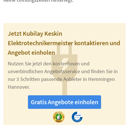
Jetzt Kubilay Keskin
Elektrotechnikermeister kontaktieren und
Angebot einholen
Nutzen Sie jetzt den kostenlosen und
unverbindlichen Angebotsservice und finden Sie in
nur 3 Schritten passende Anbieter in Hemmingen
Hannover.
Gratis Angebote einholen