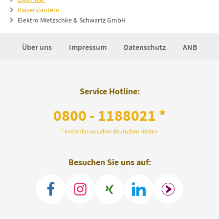
Kaiserslautern
Elektro Mietzschke & Schwartz GmbH
Über uns
Impressum
Datenschutz
ANB
Service Hotline:
0800 - 1188021 *
* kostenlos aus allen deutschen Netzen
Besuchen Sie uns auf: