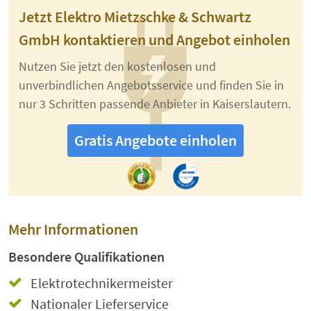
Jetzt Elektro Mietzschke & Schwartz
GmbH kontaktieren und Angebot einholen
Nutzen Sie jetzt den kostenlosen und
unverbindlichen Angebotsservice und finden Sie in
nur 3 Schritten passende Anbieter in Kaiserslautern.
Gratis Angebote einholen
Mehr Informationen
Besondere Qualifikationen
Elektrotechnikermeister
Nationaler Lieferservice