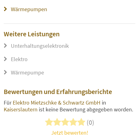
Wärmepumpen
Weitere Leistungen
Unterhaltungselektronik
Elektro
Wärmepumpe
Bewertungen und Erfahrungsberichte
Für
Elektro Mietzschke & Schwartz GmbH
in
Kaiserslautern
ist keine Bewertung abgegeben worden.
(0)
Jetzt bewerten!