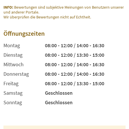
INFO:
Bewertungen sind subjektive Meinungen von Benutzern unserer
und anderer Portale.
Wir überprüfen die Bewertungen nicht auf Echtheit.
Öffnungszeiten
Montag
08:00 - 12:00 / 14:00 - 16:30
Dienstag
08:00 - 12:00 / 13:30 - 15:00
Mittwoch
08:00 - 12:00 / 14:00 - 16:30
Donnerstag
08:00 - 12:00 / 14:00 - 16:30
Freitag
08:00 - 12:00 / 13:30 - 15:00
Samstag
Geschlossen
Sonntag
Geschlossen