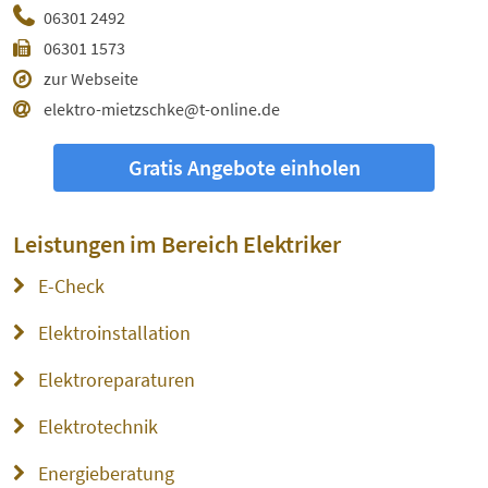
06301 2492
06301 1573
zur Webseite
elektro-mietzschke@t-online.de
Gratis Angebote einholen
Leistungen im Bereich
Elektriker
E-Check
Elektroinstallation
Elektroreparaturen
Elektrotechnik
Energieberatung