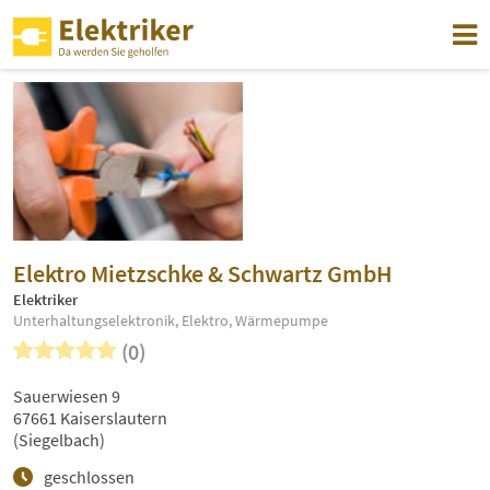
Elektro Mietzschke & Schwartz GmbH
Elektriker
Unterhaltungselektronik, Elektro, Wärmepumpe
(0)
Sauerwiesen 9
67661 Kaiserslautern
(Siegelbach)
geschlossen