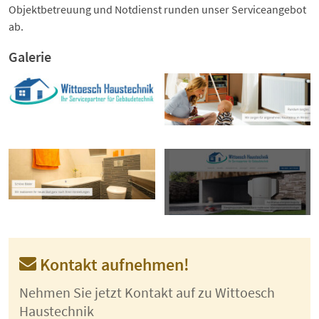
Objektbetreuung und Notdienst runden unser Serviceangebot
ab.
Galerie
Kontakt aufnehmen!
Nehmen Sie jetzt Kontakt auf zu Wittoesch
Haustechnik