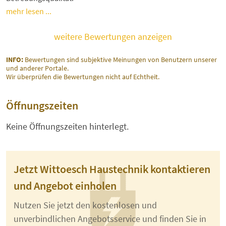
mehr lesen ...
weitere Bewertungen anzeigen
INFO:
Bewertungen sind subjektive Meinungen von Benutzern unserer
und anderer Portale.
Wir überprüfen die Bewertungen nicht auf Echtheit.
Öffnungszeiten
Keine Öffnungszeiten hinterlegt.
Jetzt Wittoesch Haustechnik kontaktieren
und Angebot einholen
Nutzen Sie jetzt den kostenlosen und
unverbindlichen Angebotsservice und finden Sie in