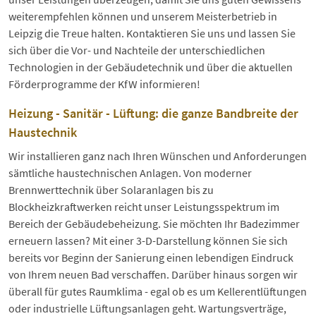
weiterempfehlen können und unserem Meisterbetrieb in
Leipzig die Treue halten. Kontaktieren Sie uns und lassen Sie
sich über die Vor- und Nachteile der unterschiedlichen
Technologien in der Gebäudetechnik und über die aktuellen
Förderprogramme der KfW informieren!
Heizung - Sanitär - Lüftung: die ganze Bandbreite der
Haustechnik
Wir installieren ganz nach Ihren Wünschen und Anforderungen
sämtliche haustechnischen Anlagen. Von moderner
Brennwerttechnik über Solaranlagen bis zu
Blockheizkraftwerken reicht unser Leistungsspektrum im
Bereich der Gebäudebeheizung. Sie möchten Ihr Badezimmer
erneuern lassen? Mit einer 3-D-Darstellung können Sie sich
bereits vor Beginn der Sanierung einen lebendigen Eindruck
von Ihrem neuen Bad verschaffen. Darüber hinaus sorgen wir
überall für gutes Raumklima - egal ob es um Kellerentlüftungen
oder industrielle Lüftungsanlagen geht. Wartungsverträge,