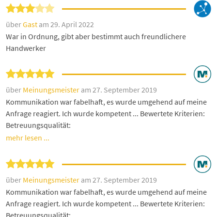
über
Gast
am 29. April 2022
War in Ordnung, gibt aber bestimmt auch freundlichere
Handwerker
über
Meinungsmeister
am 27. September 2019
Kommunikation war fabelhaft, es wurde umgehend auf meine
Anfrage reagiert. Ich wurde kompetent ... Bewertete Kriterien:
Betreuungsqualität:
mehr lesen ...
über
Meinungsmeister
am 27. September 2019
Kommunikation war fabelhaft, es wurde umgehend auf meine
Anfrage reagiert. Ich wurde kompetent ... Bewertete Kriterien:
Betreuungsqualität: