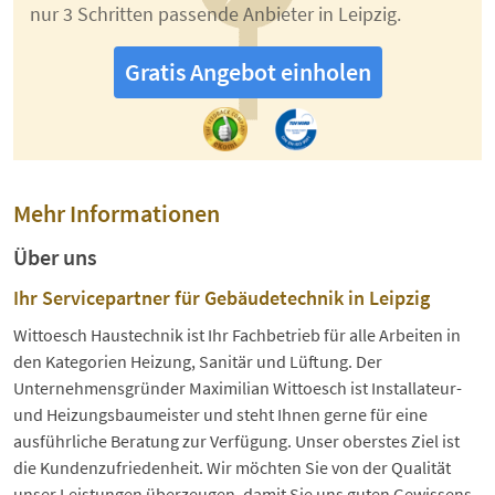
nur 3 Schritten passende Anbieter in Leipzig.
Gratis Angebot einholen
Mehr Informationen
Über uns
Ihr Servicepartner für Gebäudetechnik in Leipzig
Wittoesch Haustechnik ist Ihr Fachbetrieb für alle Arbeiten in
den Kategorien Heizung, Sanitär und Lüftung. Der
Unternehmensgründer Maximilian Wittoesch ist Installateur-
und Heizungsbaumeister und steht Ihnen gerne für eine
ausführliche Beratung zur Verfügung. Unser oberstes Ziel ist
die Kundenzufriedenheit. Wir möchten Sie von der Qualität
unser Leistungen überzeugen, damit Sie uns guten Gewissens