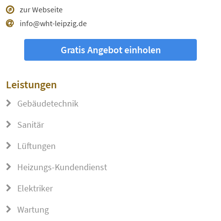
zur Webseite
info@wht-leipzig.de
Gratis Angebot einholen
Leistungen
Gebäudetechnik
Sanitär
Lüftungen
Heizungs-Kundendienst
Elektriker
Wartung