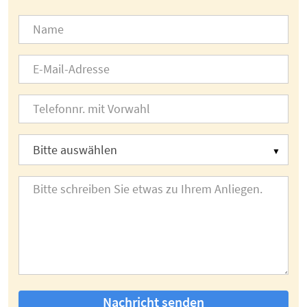
Nachricht senden