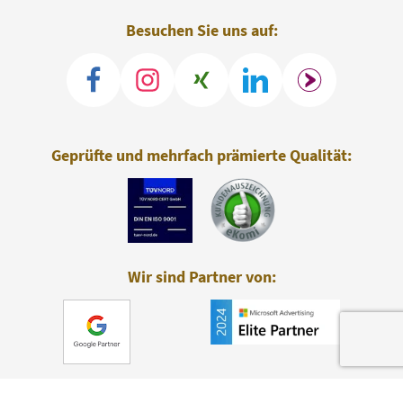
Besuchen Sie uns auf:
Geprüfte und mehrfach prämierte Qualität:
Wir sind Partner von: