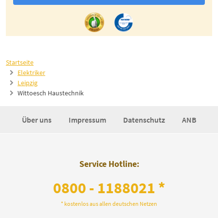
Startseite
Elektriker
Leipzig
Wittoesch Haustechnik
Über uns
Impressum
Datenschutz
ANB
Service Hotline:
0800 - 1188021 *
* kostenlos aus allen deutschen Netzen