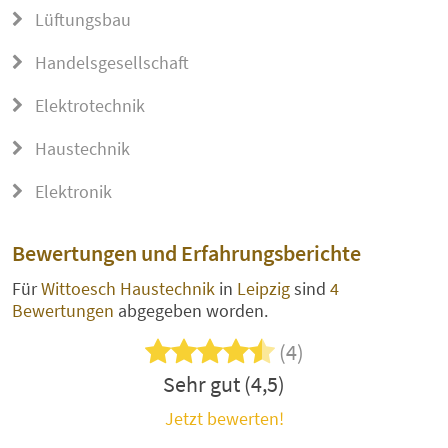
Lüftungsbau
Handelsgesellschaft
Elektrotechnik
Haustechnik
Elektronik
Bewertungen und Erfahrungsberichte
Für
Wittoesch Haustechnik
in
Leipzig
sind
4
Bewertungen
abgegeben worden.
(4)
Sehr gut (4,5)
Jetzt bewerten!