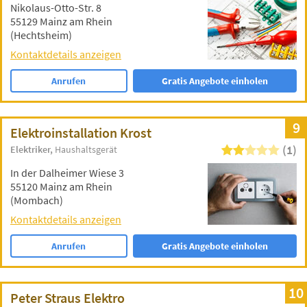
Nikolaus-Otto-Str. 8
55129 Mainz am Rhein
(Hechtsheim)
Kontaktdetails anzeigen
Anrufen
Gratis Angebote einholen
9
Elektroinstallation Krost
(1)
Elektriker
Haushaltsgerät
In der Dalheimer Wiese 3
55120 Mainz am Rhein
(Mombach)
Kontaktdetails anzeigen
Anrufen
Gratis Angebote einholen
10
Peter Straus Elektro