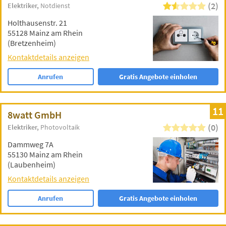
(2)
Elektriker
Notdienst
Holthausenstr. 21
55128 Mainz am Rhein
(Bretzenheim)
Kontaktdetails anzeigen
Anrufen
Gratis Angebote einholen
11
8watt GmbH
(0)
Elektriker
Photovoltaik
Dammweg 7A
55130 Mainz am Rhein
(Laubenheim)
Kontaktdetails anzeigen
Anrufen
Gratis Angebote einholen