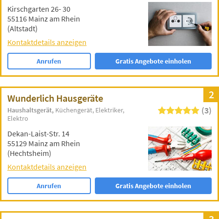
Kirschgarten 26- 30
55116 Mainz am Rhein
(Altstadt)
Kontaktdetails anzeigen
Anrufen
Gratis Angebote einholen
2
Wunderlich Hausgeräte
(3)
Haushaltsgerät
Küchengerät
Elektriker
Elektro
Dekan-Laist-Str. 14
55129 Mainz am Rhein
(Hechtsheim)
Kontaktdetails anzeigen
Anrufen
Gratis Angebote einholen