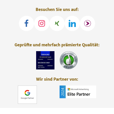
Besuchen Sie uns auf:
Geprüfte und mehrfach prämierte Qualität:
Wir sind Partner von: