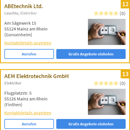
12
ABEtechnik Ltd.
(0)
Leuchte
Elektriker
Am Sägewerk 15
55124 Mainz am Rhein
(Gonsenheim)
Kontaktdetails anzeigen
Anrufen
Gratis Angebote einholen
13
AEM Elektrotechnik GmbH
(0)
Elektriker
Flugplatzstr. 5
55126 Mainz am Rhein
(Finthen)
Kontaktdetails anzeigen
Anrufen
Gratis Angebote einholen