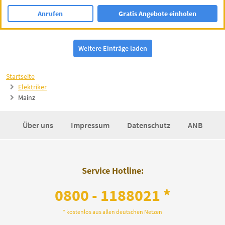
Anrufen
Gratis Angebote einholen
Weitere Einträge laden
Startseite
Elektriker
Mainz
Über uns
Impressum
Datenschutz
ANB
Service Hotline:
0800 - 1188021 *
* kostenlos aus allen deutschen Netzen