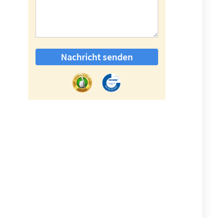
Nachricht senden