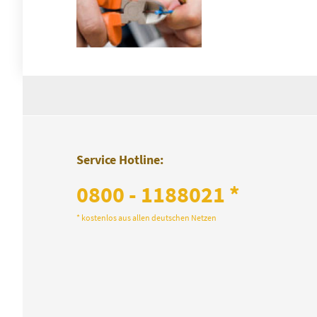
Service Hotline:
0800 - 1188021 *
* kostenlos aus allen deutschen Netzen