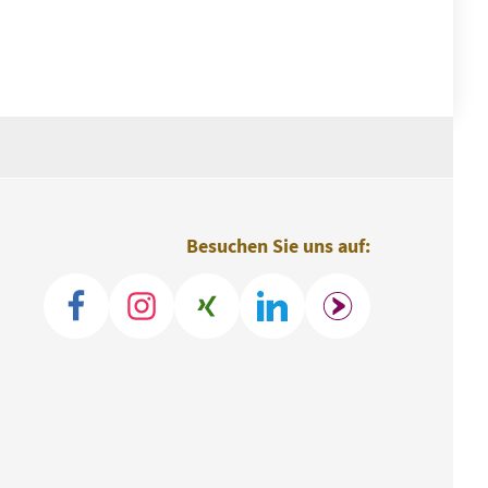
Besuchen Sie uns auf: