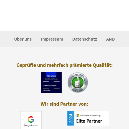
Über uns
Impressum
Datenschutz
ANB
Geprüfte und mehrfach prämierte Qualität:
Wir sind Partner von: