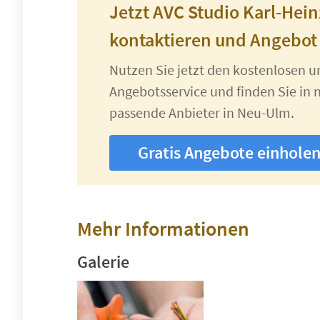
Jetzt AVC Studio Karl-Hei
kontaktieren und Angebot
Nutzen Sie jetzt den kostenlosen 
Angebotsservice und finden Sie in n
passende Anbieter in Neu-Ulm.
Gratis Angebote einhole
Mehr Informationen
Galerie