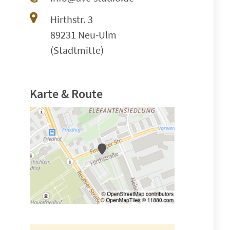
Hirthstr. 3
89231 Neu-Ulm
(Stadtmitte)
Karte & Route