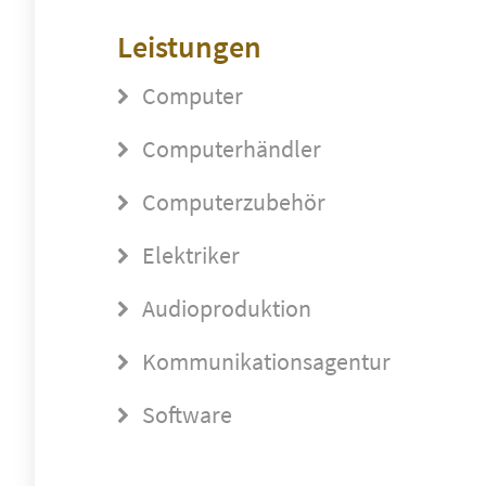
Leistungen
Computer
Computerhändler
Computerzubehör
Elektriker
Audioproduktion
Kommunikationsagentur
Software