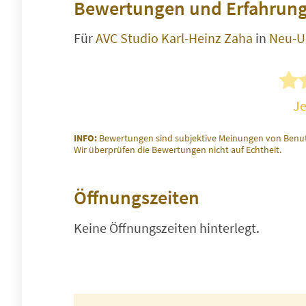
Bewertungen und Erfahrung
Für
AVC Studio Karl-Heinz Zaha
in
Neu-U
Je
INFO:
Bewertungen sind subjektive Meinungen von Benut
Wir überprüfen die Bewertungen nicht auf Echtheit.
Öffnungszeiten
Keine Öffnungszeiten hinterlegt.