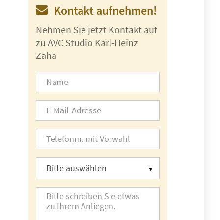
Kontakt aufnehmen!
Nehmen Sie jetzt Kontakt auf
zu AVC Studio Karl-Heinz
Zaha