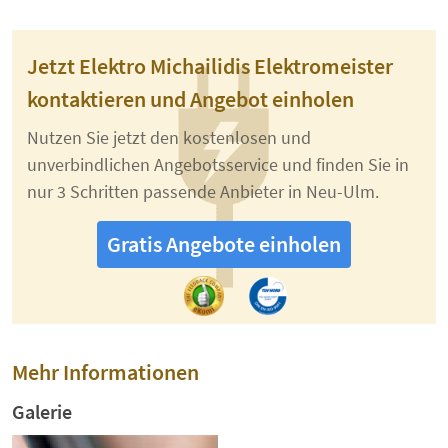
Jetzt Elektro Michailidis Elektromeister
kontaktieren und Angebot einholen
Nutzen Sie jetzt den kostenlosen und
unverbindlichen Angebotsservice und finden Sie in
nur 3 Schritten passende Anbieter in Neu-Ulm.
Gratis Angebote einholen
Mehr Informationen
Galerie