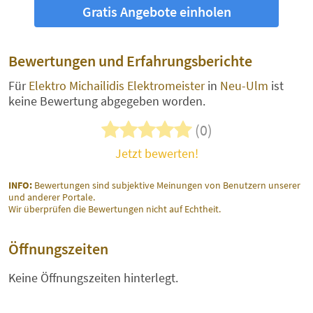
Gratis Angebote einholen
Bewertungen und Erfahrungsberichte
Für
Elektro Michailidis Elektromeister
in
Neu-Ulm
ist
keine Bewertung abgegeben worden.
(0)
Jetzt bewerten!
INFO:
Bewertungen sind subjektive Meinungen von Benutzern unserer
und anderer Portale.
Wir überprüfen die Bewertungen nicht auf Echtheit.
Öffnungszeiten
Keine Öffnungszeiten hinterlegt.