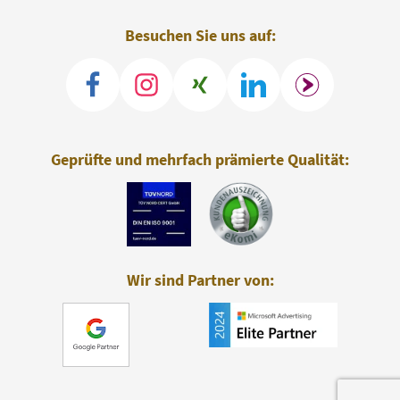
Besuchen Sie uns auf:
Geprüfte und mehrfach prämierte Qualität:
Wir sind Partner von: