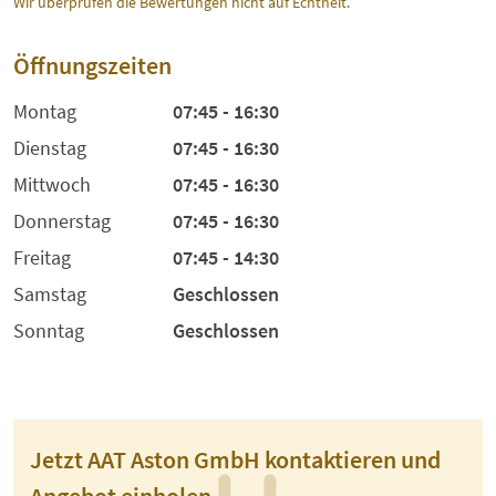
Wir überprüfen die Bewertungen nicht auf Echtheit.
Öffnungszeiten
Montag
07:45 - 16:30
Dienstag
07:45 - 16:30
Mittwoch
07:45 - 16:30
Donnerstag
07:45 - 16:30
Freitag
07:45 - 14:30
Samstag
Geschlossen
Sonntag
Geschlossen
Jetzt AAT Aston GmbH kontaktieren und