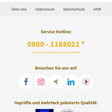
Über uns
Impressum
Datenschutz
ANB
Service Hotline:
0800 - 1188021 *
* kostenlos aus allen deutschen Netzen
Besuchen Sie uns auf:
Geprüfte und mehrfach prämierte Qualität: