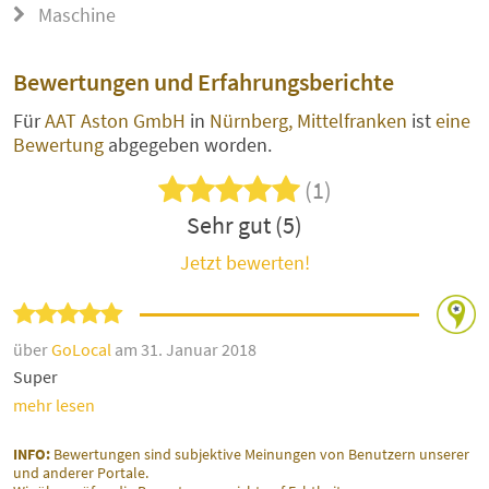
Maschine
Bewertungen und Erfahrungsberichte
Für
AAT Aston GmbH
in
Nürnberg, Mittelfranken
ist
eine
Bewertung
abgegeben worden.
(1)
Sehr gut (5)
Jetzt bewerten!
über
GoLocal
am 31. Januar 2018
Super
mehr lesen
INFO:
Bewertungen sind subjektive Meinungen von Benutzern unserer
und anderer Portale.