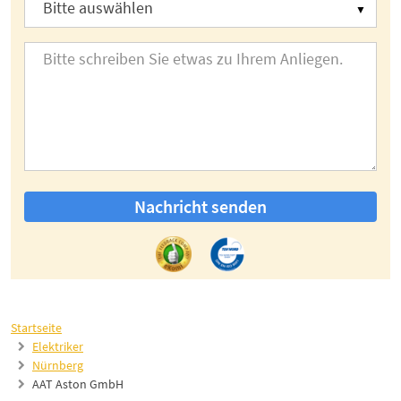
Nachricht senden
Startseite
Elektriker
Nürnberg
AAT Aston GmbH