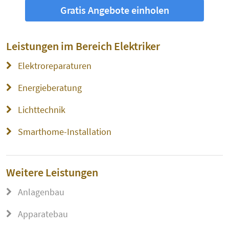
Gratis Angebote einholen
Leistungen im Bereich
Elektriker
Elektroreparaturen
Energieberatung
Lichttechnik
Smarthome-Installation
Weitere Leistungen
Anlagenbau
Apparatebau