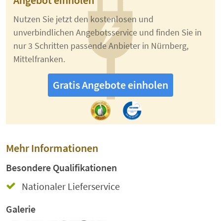
Angebot einholen
Nutzen Sie jetzt den kostenlosen und
unverbindlichen Angebotsservice und finden Sie in
nur 3 Schritten passende Anbieter in Nürnberg,
Mittelfranken.
Gratis Angebote einholen
Mehr Informationen
Besondere Qualifikationen
Nationaler Lieferservice
Galerie