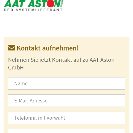
Kontakt aufnehmen!
Nehmen Sie jetzt Kontakt auf zu AAT Aston
GmbH