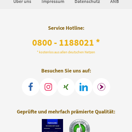
Über uns
Impressum
Datenschutz
ANB
Service Hotline:
0800 - 1188021 *
* kostenlos aus allen deutschen Netzen
Besuchen Sie uns auf:
Geprüfte und mehrfach prämierte Qualität: