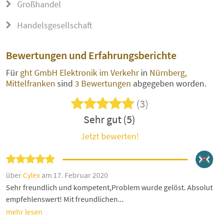
Großhandel
Handelsgesellschaft
Bewertungen und Erfahrungsberichte
Für
ght GmbH Elektronik im Verkehr
in
Nürnberg,
Mittelfranken
sind
3 Bewertungen
abgegeben worden.
(3)
Sehr gut (5)
Jetzt bewerten!
über
Cylex
am 17. Februar 2020
Sehr freundlich und kompetent,Problem wurde gelöst. Absolut
empfehlenswert! Mit freundlichen...
mehr lesen