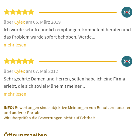
über
Cylex
am 05. März 2019
Ich wurde sehr freundlich empfangen, kompetent beraten und
das Problem wurde sofort behoben. Werde...
mehr lesen
über
Cylex
am 07. Mai 2012
Sehr geehrte Damen und Herren, selten habe ich eine Firma
erlebt, die sich soviel Mühe mit meiner...
mehr lesen
INFO:
Bewertungen sind subjektive Meinungen von Benutzern unserer
und anderer Portale.
Wir überprüfen die Bewertungen nicht auf Echtheit.
Öffnungszeiten