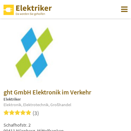
ght GmbH Elektronik im Verkehr
Elektriker
Elektronik, Elektrotechnik, Großhandel
(3)
Schafhofstr. 2
90411 Nürnberg, Mittelfranken