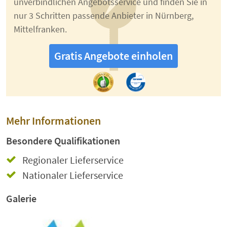
unverbindlichen Angebotsservice und finden Sie in
nur 3 Schritten passende Anbieter in Nürnberg,
Mittelfranken.
Gratis Angebote einholen
Mehr Informationen
Besondere Qualifikationen
Regionaler Lieferservice
Nationaler Lieferservice
Galerie