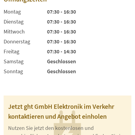
Montag
07:30 - 16:30
Dienstag
07:30 - 16:30
Mittwoch
07:30 - 16:30
Donnerstag
07:30 - 16:30
Freitag
07:30 - 14:30
Samstag
Geschlossen
Sonntag
Geschlossen
Jetzt ght GmbH Elektronik im Verkehr
kontaktieren und Angebot einholen
Nutzen Sie jetzt den kostenlosen und