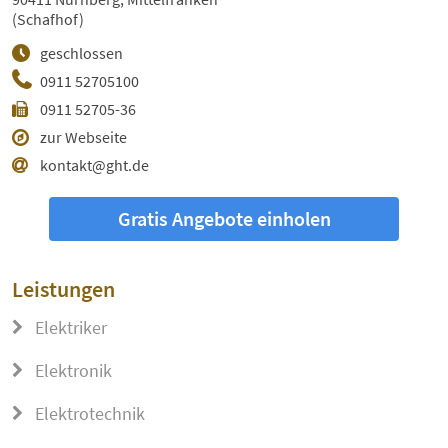
(Schafhof)
geschlossen
0911 52705100
0911 52705-36
zur Webseite
kontakt@ght.de
Gratis Angebote einholen
Leistungen
Elektriker
Elektronik
Elektrotechnik