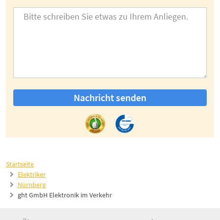
Nachricht senden
Startseite
Elektriker
Nürnberg
ght GmbH Elektronik im Verkehr