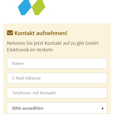
Kontakt aufnehmen!
Nehmen Sie jetzt Kontakt auf zu ght GmbH
Elektronik im Verkehr