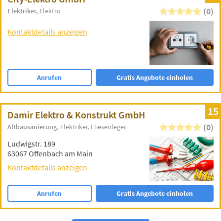
(0)
Elektriker
Elektro
Kontaktdetails anzeigen
Anrufen
Gratis Angebote einholen
15
Damir Elektro & Konstrukt GmbH
(0)
Altbausanierung
Elektriker
Fliesenleger
Ludwigstr. 189
63067 Offenbach am Main
Kontaktdetails anzeigen
Anrufen
Gratis Angebote einholen