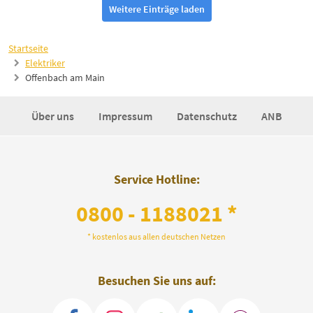
Weitere Einträge laden
Startseite
Elektriker
Offenbach am Main
Über uns
Impressum
Datenschutz
ANB
Service Hotline:
0800 - 1188021 *
* kostenlos aus allen deutschen Netzen
Besuchen Sie uns auf: