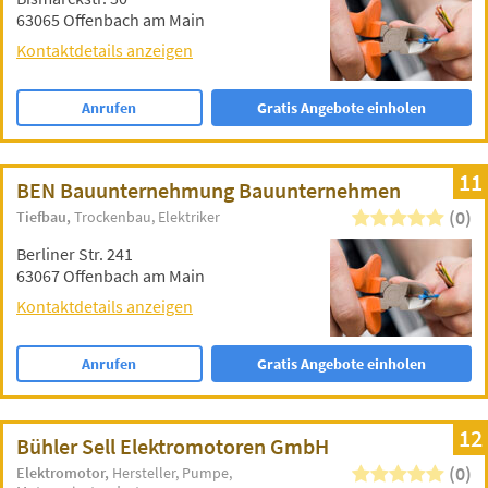
63065 Offenbach am Main
Kontaktdetails anzeigen
Anrufen
Gratis Angebote einholen
11
BEN Bauunternehmung Bauunternehmen
(0)
Tiefbau
Trockenbau
Elektriker
Berliner Str. 241
63067 Offenbach am Main
Kontaktdetails anzeigen
Anrufen
Gratis Angebote einholen
12
Bühler Sell Elektromotoren GmbH
(0)
Elektromotor
Hersteller
Pumpe