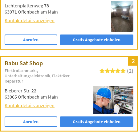
Lichtenplattenweg 78
63071 Offenbach am Main
Kontaktdetails anzeigen
Anrufen
Gratis Angebote einholen
2
Babu Sat Shop
(2)
Elektrofachmarkt
Unterhaltungselektronik
Elektriker
Reparatur
Bieberer Str. 22
63065 Offenbach am Main
Kontaktdetails anzeigen
Anrufen
Gratis Angebote einholen