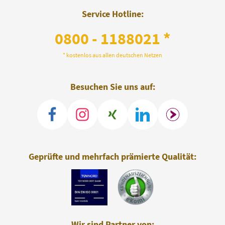
Service Hotline:
0800 - 1188021 *
* kostenlos aus allen deutschen Netzen
Besuchen Sie uns auf:
Geprüfte und mehrfach prämierte Qualität:
Wir sind Partner von: