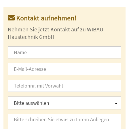
Kontakt aufnehmen!
Nehmen Sie jetzt Kontakt auf zu WIBAU
Haustechnik GmbH