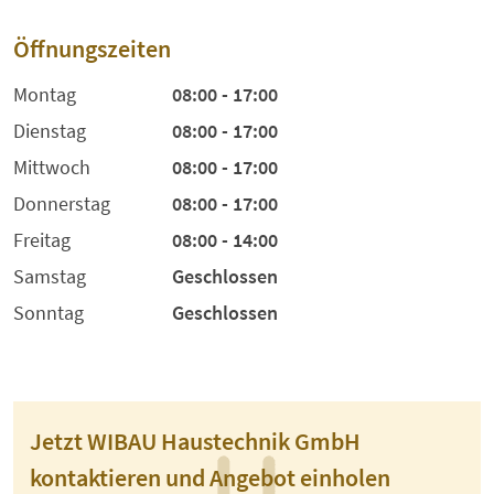
Öffnungszeiten
Montag
08:00 - 17:00
Dienstag
08:00 - 17:00
Mittwoch
08:00 - 17:00
Donnerstag
08:00 - 17:00
Freitag
08:00 - 14:00
Samstag
Geschlossen
Sonntag
Geschlossen
Jetzt WIBAU Haustechnik GmbH
kontaktieren und Angebot einholen