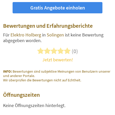
Gratis Angebote einholen
Bewertungen und Erfahrungsberichte
Für
Elektro Holberg
in
Solingen
ist keine Bewertung
abgegeben worden.
(0)
Jetzt bewerten!
INFO:
Bewertungen sind subjektive Meinungen von Benutzern unserer
und anderer Portale.
Wir überprüfen die Bewertungen nicht auf Echtheit.
Öffnungszeiten
Keine Öffnungszeiten hinterlegt.