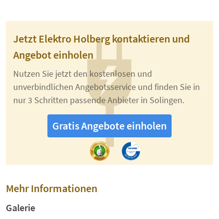
Jetzt Elektro Holberg kontaktieren und
Angebot einholen
Nutzen Sie jetzt den kostenlosen und
unverbindlichen Angebotsservice und finden Sie in
nur 3 Schritten passende Anbieter in Solingen.
Gratis Angebote einholen
Mehr Informationen
Galerie