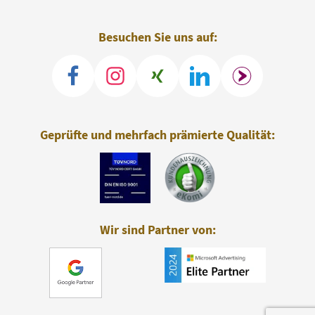
Besuchen Sie uns auf:
Geprüfte und mehrfach prämierte Qualität:
Wir sind Partner von: