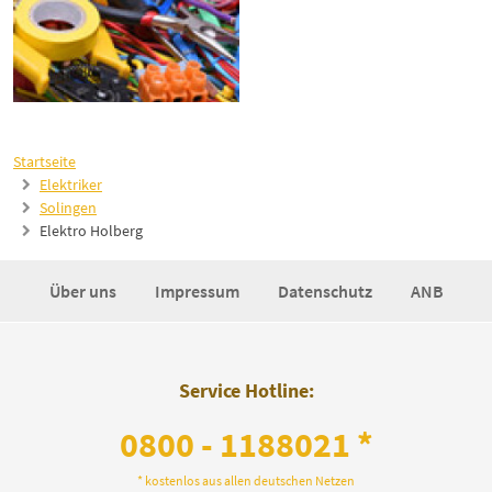
Startseite
Elektriker
Solingen
Elektro Holberg
Über uns
Impressum
Datenschutz
ANB
Service Hotline:
0800 - 1188021 *
* kostenlos aus allen deutschen Netzen