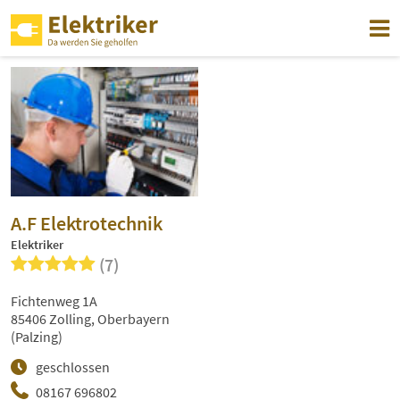
A.F Elektrotechnik
Elektriker
(7)
Fichtenweg 1A
85406 Zolling, Oberbayern
(Palzing)
geschlossen
08167 696802