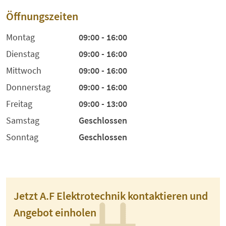
Öffnungszeiten
Montag
09:00 - 16:00
Dienstag
09:00 - 16:00
Mittwoch
09:00 - 16:00
Donnerstag
09:00 - 16:00
Freitag
09:00 - 13:00
Samstag
Geschlossen
Sonntag
Geschlossen
Jetzt A.F Elektrotechnik kontaktieren und
Angebot einholen