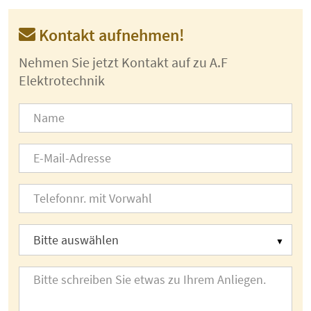
Kontakt aufnehmen!
Nehmen Sie jetzt Kontakt auf zu A.F
Elektrotechnik