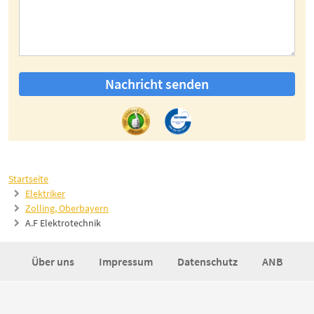
Nachricht senden
Startseite
Elektriker
Zolling, Oberbayern
A.F Elektrotechnik
Über uns
Impressum
Datenschutz
ANB