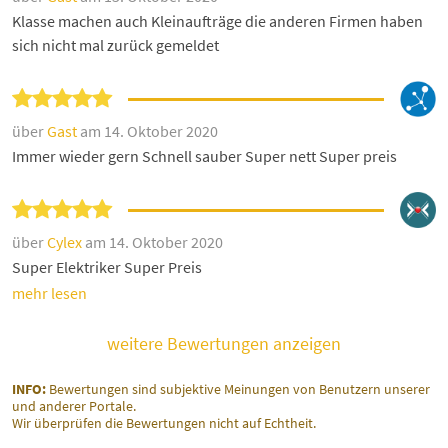
Klasse machen auch Kleinaufträge die anderen Firmen haben
sich nicht mal zurück gemeldet
über
Gast
am 14. Oktober 2020
Immer wieder gern Schnell sauber Super nett Super preis
über
Cylex
am 14. Oktober 2020
Super Elektriker Super Preis
mehr lesen
weitere Bewertungen anzeigen
INFO:
Bewertungen sind subjektive Meinungen von Benutzern unserer
und anderer Portale.
Wir überprüfen die Bewertungen nicht auf Echtheit.