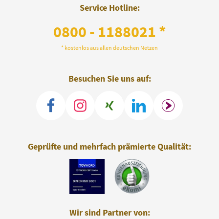
Service Hotline:
0800 - 1188021 *
* kostenlos aus allen deutschen Netzen
Besuchen Sie uns auf:
Geprüfte und mehrfach prämierte Qualität:
Wir sind Partner von: