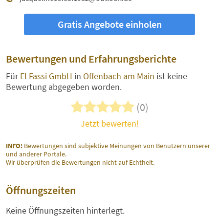
Gratis Angebote einholen
Bewertungen und Erfahrungsberichte
Für
El Fassi GmbH
in
Offenbach am Main
ist keine
Bewertung abgegeben worden.
(0)
Jetzt bewerten!
INFO:
Bewertungen sind subjektive Meinungen von Benutzern unserer
und anderer Portale.
Wir überprüfen die Bewertungen nicht auf Echtheit.
Öffnungszeiten
Keine Öffnungszeiten hinterlegt.