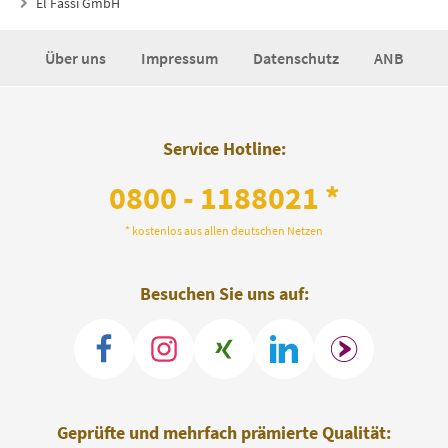
El Fassi GmbH
Über uns
Impressum
Datenschutz
ANB
Service Hotline:
0800 - 1188021 *
* kostenlos aus allen deutschen Netzen
Besuchen Sie uns auf:
Geprüfte und mehrfach prämierte Qualität: