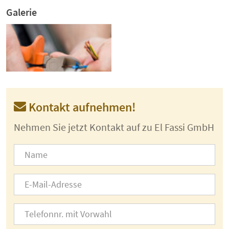
Galerie
Kontakt aufnehmen!
Nehmen Sie jetzt Kontakt auf zu El Fassi GmbH