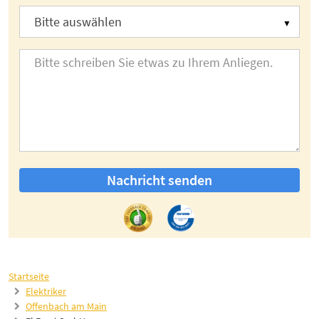
Nachricht senden
Startseite
Elektriker
Offenbach am Main