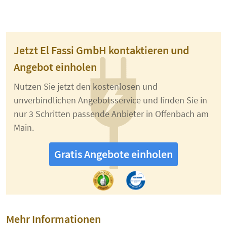
Jetzt El Fassi GmbH kontaktieren und
Angebot einholen
Nutzen Sie jetzt den kostenlosen und
unverbindlichen Angebotsservice und finden Sie in
nur 3 Schritten passende Anbieter in Offenbach am
Main.
Gratis Angebote einholen
Mehr Informationen